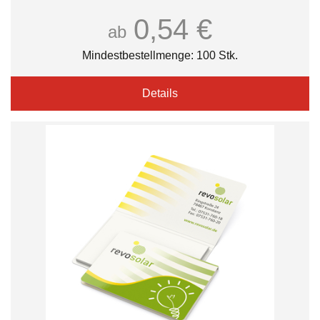
0,54 €
ab
Mindestbestellmenge: 100 Stk.
Details