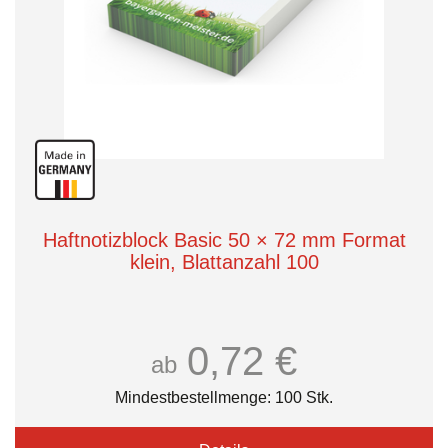
Haftnotizblock Basic 50 × 72 mm Format
klein, Blattanzahl 100
0,72 €
ab
Mindestbestellmenge: 100 Stk.