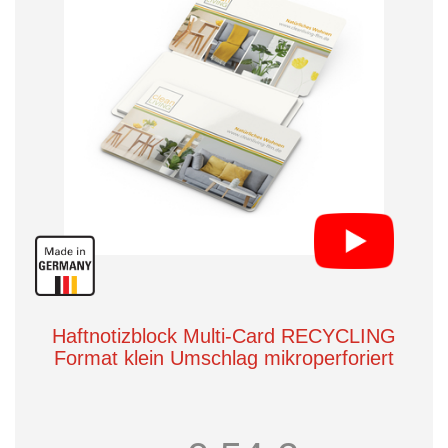
Haftnotizblock Multi-Card RECYCLING
Format klein Umschlag mikroperforiert