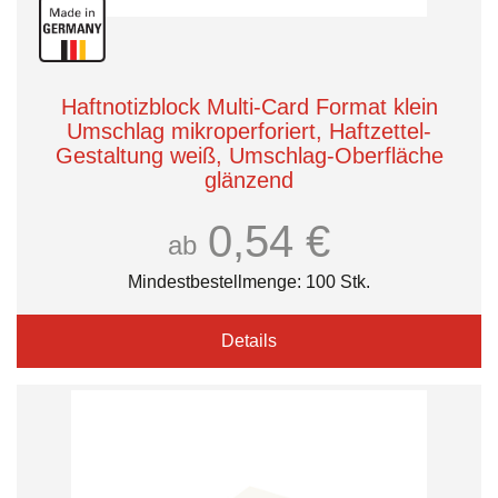
Haftnotizblock Multi-Card Format klein
Umschlag mikroperforiert, Haftzettel-
Gestaltung weiß, Umschlag-Oberfläche
glänzend
0,54 €
ab
Mindestbestellmenge: 100 Stk.
Details