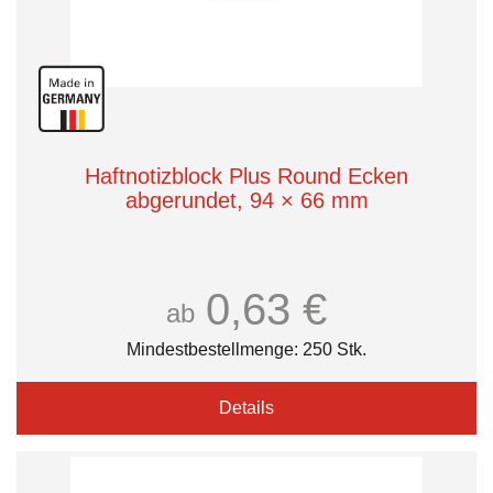
Haftnotizblock Plus Round Ecken
abgerundet, 94 × 66 mm
0,63 €
ab
Mindestbestellmenge: 250 Stk.
Details