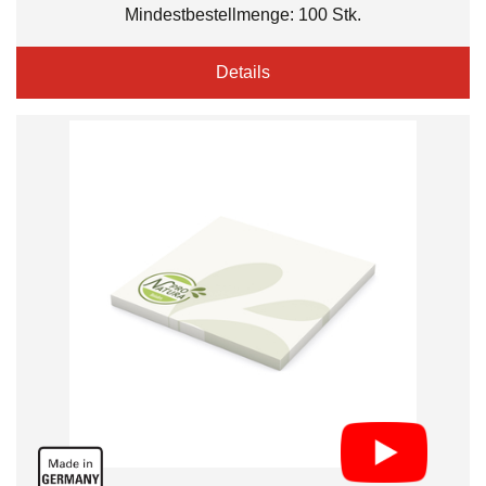
Mindestbestellmenge: 100 Stk.
Details