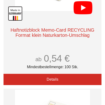
Haftnotizblock Memo-Card RECYCLING
Format klein Naturkarton-Umschlag
0,54 €
ab
Mindestbestellmenge: 100 Stk.
Details