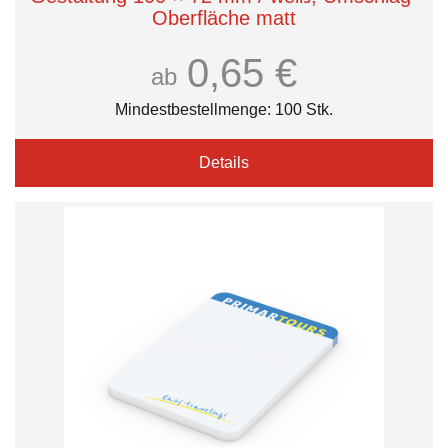
Oberfläche matt
0,65 €
ab
Mindestbestellmenge: 100 Stk.
Details