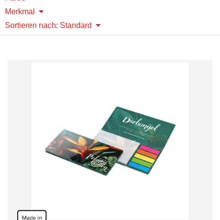
Merkmal
Sortieren nach: Standard