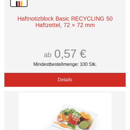
Haftnotizblock Basic RECYCLING 50
Haftzettel, 72 × 72 mm
0,57 €
ab
Mindestbestellmenge: 100 Stk.
Details