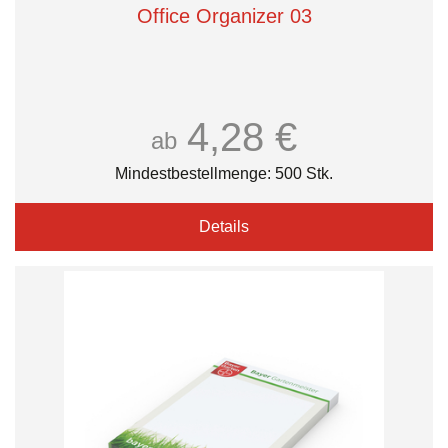
Office Organizer 03
4,28 €
ab
Mindestbestellmenge: 500 Stk.
Details