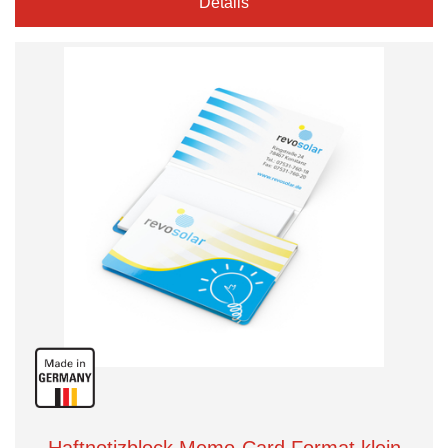
Details