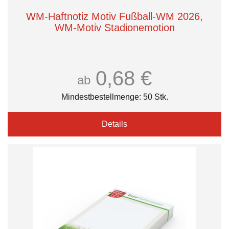
WM-Haftnotiz Motiv Fußball-WM 2026,
WM-Motiv Stadionemotion
0,68 €
ab
Mindestbestellmenge: 50 Stk.
Details