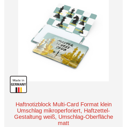
Haftnotizblock Multi-Card Format klein
Umschlag mikroperforiert, Haftzettel-
Gestaltung weiß, Umschlag-Oberfläche
matt