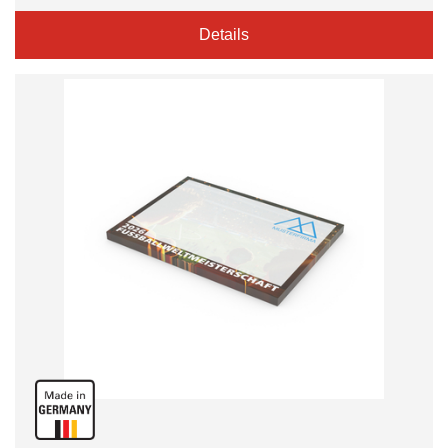
Details