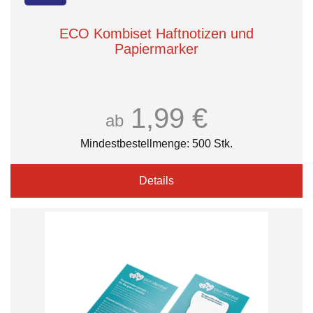
ECO Kombiset Haftnotizen und
Papiermarker
1,99 €
ab
Mindestbestellmenge: 500 Stk.
Details