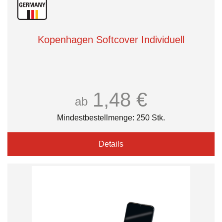
Kopenhagen Softcover Individuell
1,48 €
ab
Mindestbestellmenge: 250 Stk.
Details