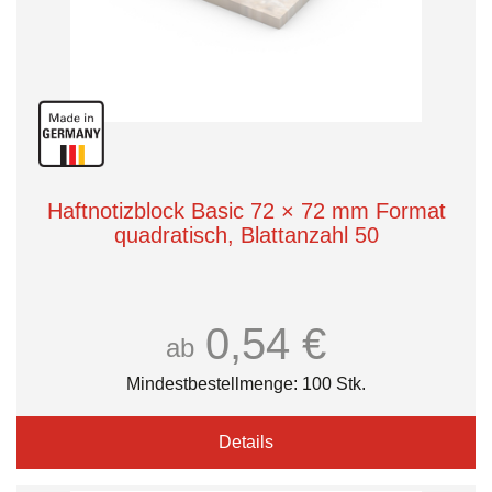
Haftnotizblock Basic 72 × 72 mm Format
quadratisch, Blattanzahl 50
0,54 €
ab
Mindestbestellmenge: 100 Stk.
Details