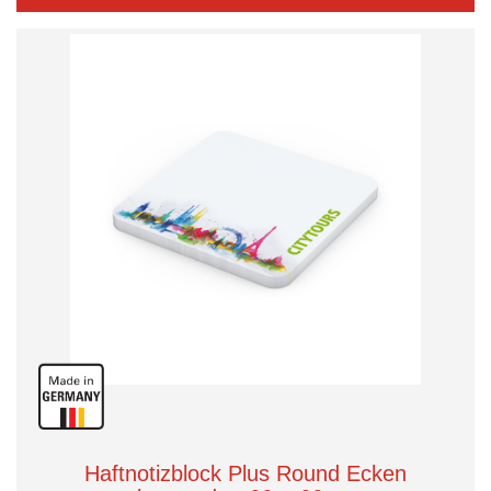
Haftnotizblock Plus Round Ecken