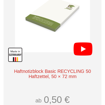
Haftnotizblock Basic RECYCLING 50
Haftzettel, 50 × 72 mm
0,50 €
ab