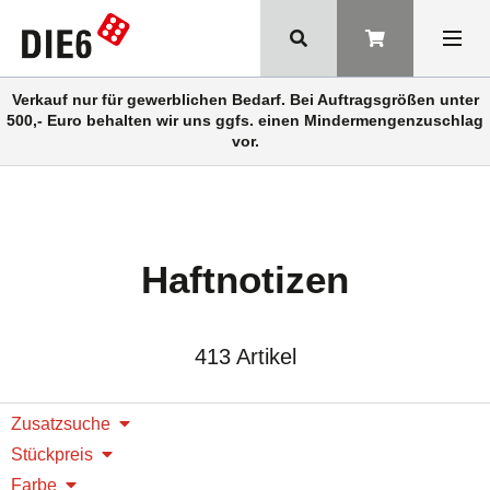
Verkauf nur für gewerblichen Bedarf. Bei Auftragsgrößen unter
500,- Euro behalten wir uns ggfs. einen Mindermengenzuschlag
vor.
Haftnotizen
413 Artikel
Zusatzsuche
Stückpreis
Farbe