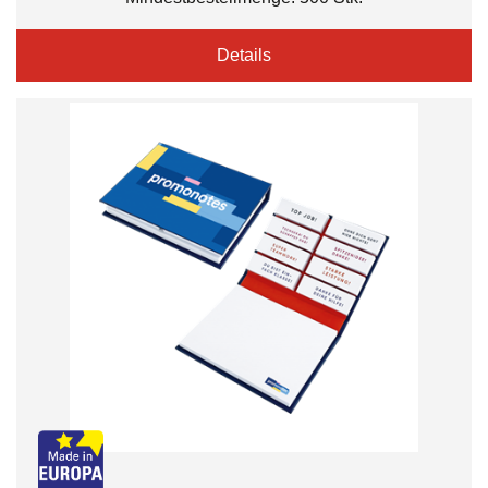
Details