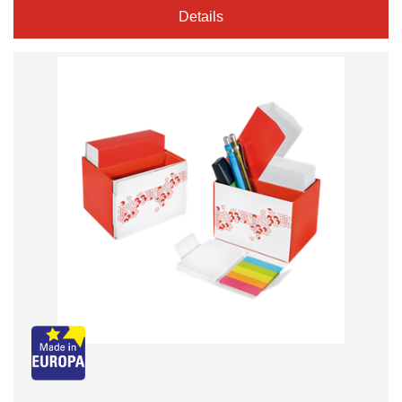
Details