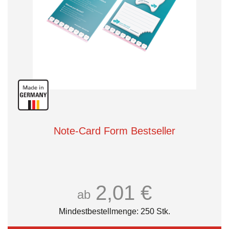
Note-Card Form Bestseller
2,01 €
ab
Mindestbestellmenge: 250 Stk.