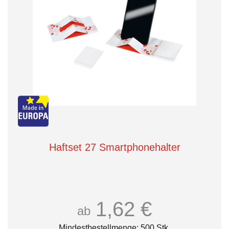
Haftset 27 Smartphonehalter
1,62 €
ab
Mindestbestellmenge: 500 Stk.