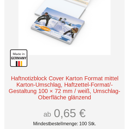
Haftnotizblock Cover Karton Format mittel
Karton-Umschlag, Haftzettel-Format/-
Gestaltung 100 × 72 mm / weiß, Umschlag-
Oberfläche glänzend
0,65 €
ab
Mindestbestellmenge: 100 Stk.