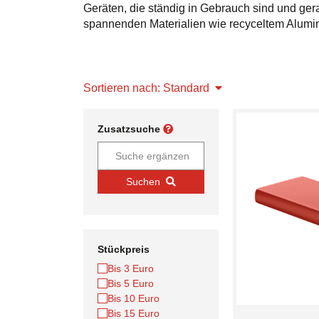
Geräten, die ständig in Gebrauch sind und g
spannenden Materialien wie recyceltem Alumini
Sortieren nach: Standard
Zusatzsuche
Suchen
Stückpreis
Bis 3 Euro
Bis 5 Euro
Bis 10 Euro
Bis 15 Euro