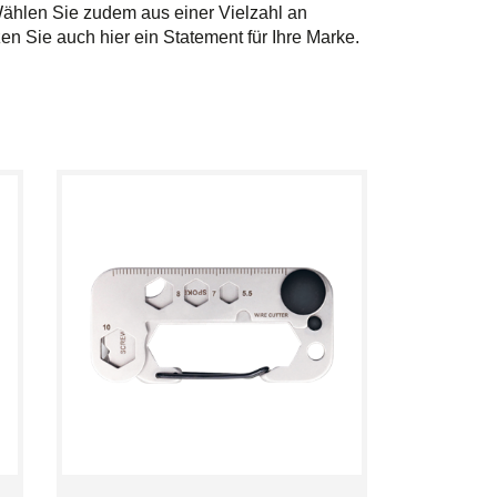
ählen Sie zudem aus einer Vielzahl an
n Sie auch hier ein Statement für Ihre Marke.