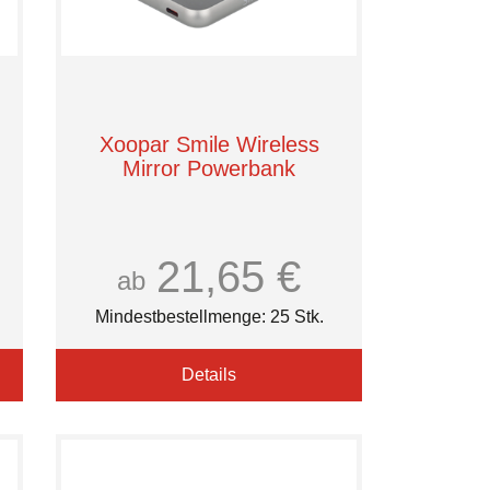
Xoopar Smile Wireless
Mirror Powerbank
21,65 €
ab
Mindestbestellmenge: 25 Stk.
Details