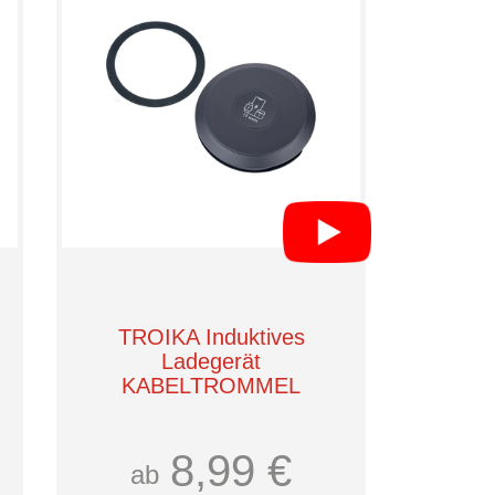
TROIKA Induktives
Ladegerät
KABELTROMMEL
8,99 €
ab