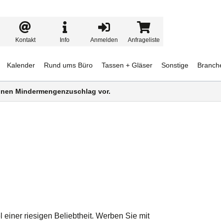
Kontakt
Info
Anmelden
Anfrageliste
Kalender
Rund ums Büro
Tassen + Gläser
Sonstige
Branch
 einen Mindermengenzuschlag vor.
einer riesigen Beliebtheit. Werben Sie mit