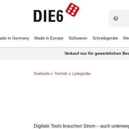
ade in Germany
Made in Europe
Süßwaren
Schreibgeräte
Kl
Verkauf nur für gewerblichen Be
Startseite
Technik
Ladegeräte
Digitale Tools brauchen Strom – auch unterwe