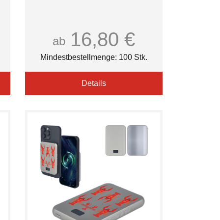
16,80 €
ab
Mindestbestellmenge: 100 Stk.
Details