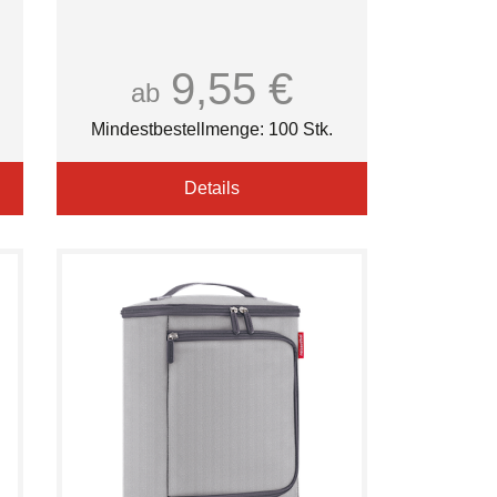
9,55 €
ab
Mindestbestellmenge: 100 Stk.
Details