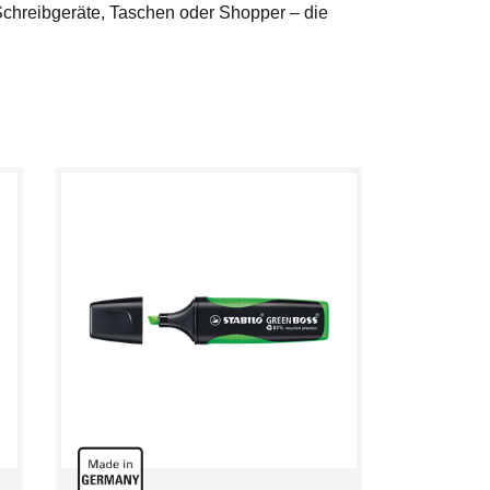
Schreibgeräte, Taschen oder Shopper – die