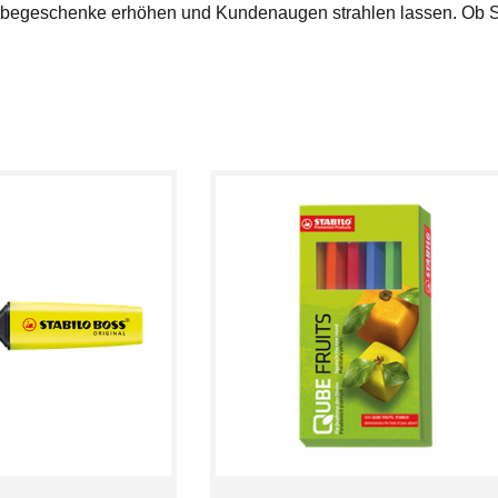
r Werbegeschenke erhöhen und Kundenaugen strahlen lassen. Ob 