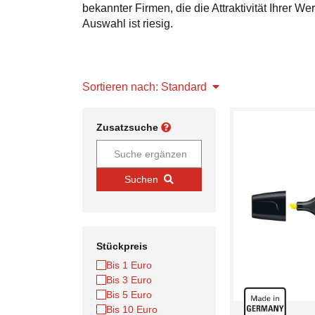
bekannter Firmen, die die Attraktivität Ihre
Auswahl ist riesig.
Sortieren nach: Standard
Zusatzsuche
Suchen
Stückpreis
Bis 1 Euro
Bis 3 Euro
Bis 5 Euro
Bis 10 Euro