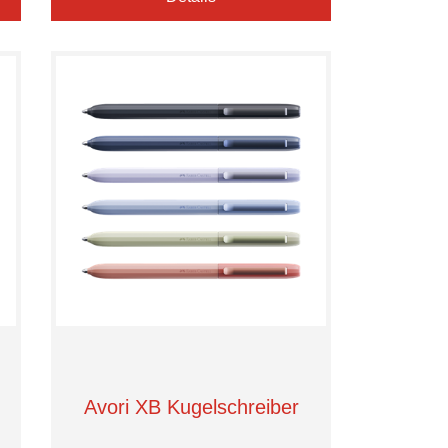
Avori XB Kugelschreiber