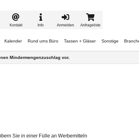
Kontakt
Info
Anmelden
Anfrageliste
Kalender
Rund ums Büro
Tassen + Gläser
Sonstige
Branch
 einen Mindermengenzuschlag vor.
bern Sie in einer Fülle an Werbemitteln