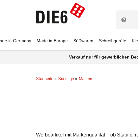
ade in Germany
Made in Europe
Süßwaren
Schreibgeräte
Kl
Verkauf nur für gewerblichen Be
Startseite
Sonstige
Marken
Werbeartikel mit Markenqualität – ob Stabilo,